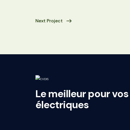
Next Project
Le meilleur pour vos 
électriques