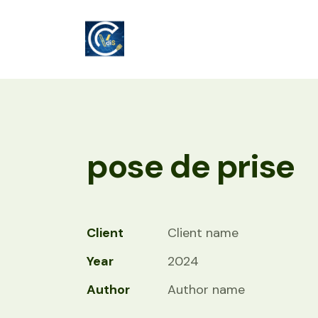
pose de prise
Client
Client name
Year
2024
Author
Author name