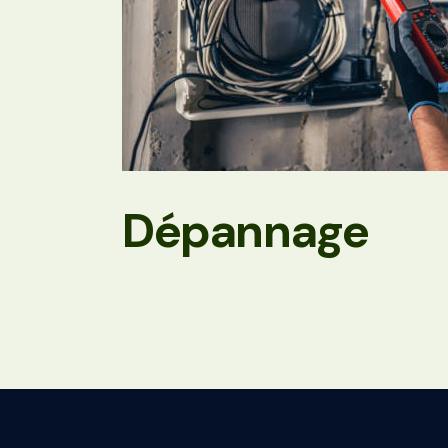
Dépannage