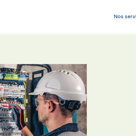
Nos serv