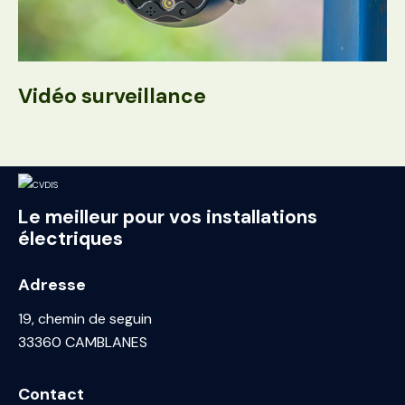
Vidéo surveillance
Le meilleur pour vos installations
électriques
Adresse
19, chemin de seguin
33360 CAMBLANES
Contact